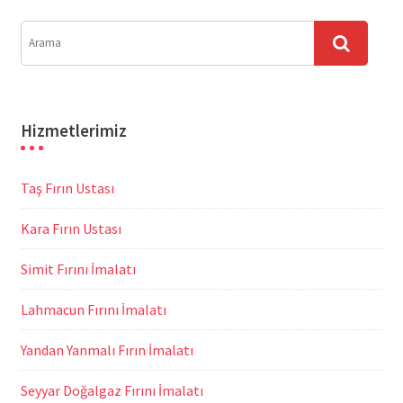
Hizmetlerimiz
Taş Fırın Ustası
Kara Fırın Ustası
Simit Fırını İmalatı
Lahmacun Fırını İmalatı
Yandan Yanmalı Fırın İmalatı
Seyyar Doğalgaz Fırını İmalatı