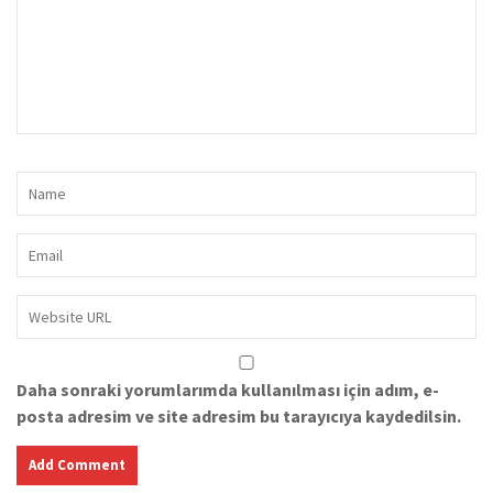
Daha sonraki yorumlarımda kullanılması için adım, e-
posta adresim ve site adresim bu tarayıcıya kaydedilsin.