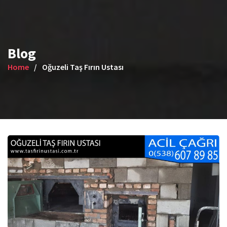
Blog
Home
Oğuzeli Taş Fırın Ustası