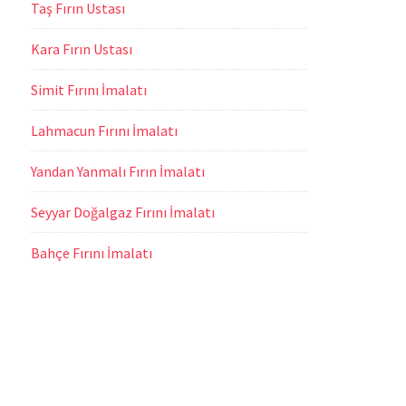
Taş Fırın Ustası
Kara Fırın Ustası
Simit Fırını İmalatı
Lahmacun Fırını İmalatı
Yandan Yanmalı Fırın İmalatı
Seyyar Doğalgaz Fırını İmalatı
Bahçe Fırını İmalatı