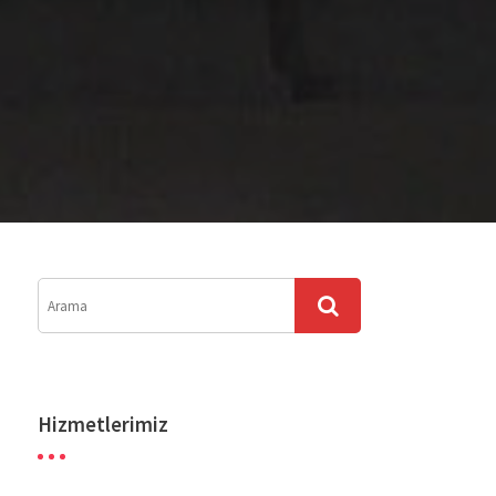
Hizmetlerimiz