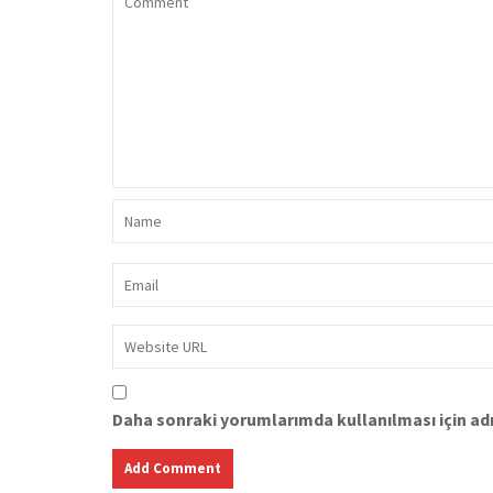
Daha sonraki yorumlarımda kullanılması için adı