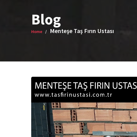
Blog
Menteşe Taş Fırın Ustası
Home