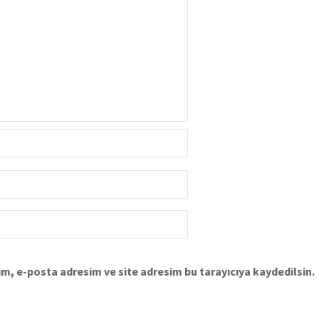
m, e-posta adresim ve site adresim bu tarayıcıya kaydedilsin.