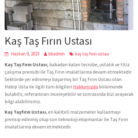
Kaş Taş Fırın Ustası
Haziran 9, 2023
bbadmin
kaş taş fırın ustası
Kaş Taş Fırın Ustası
, babadan kalan tecrübe, ustalık ve titiz
çalışma prensibi ile Taş Fırın imalatlarına devam etmektedir.
Sektörde yer edinmeyi başarmış bir Taş Fırın Ustası olan
Habip Usta ile ilgili tüm bilgileri
Hakkımızda
bölümünde
bulabilir, referansları inceleyebilir ve sonrasında bizi arayarak
bilgi alabilirsiniz.
Kaş Taşfırın Ustası
, en kaliteli malzemeler kullanmayı
prensip edinmiş olup son teknoloji ekipmanlar ile Taş Fırın
imalatlarına devam etmektedir.