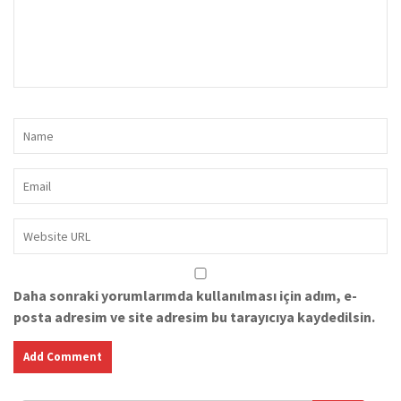
Daha sonraki yorumlarımda kullanılması için adım, e-
posta adresim ve site adresim bu tarayıcıya kaydedilsin.