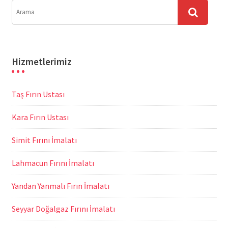
Hizmetlerimiz
Taş Fırın Ustası
Kara Fırın Ustası
Simit Fırını İmalatı
Lahmacun Fırını İmalatı
Yandan Yanmalı Fırın İmalatı
Seyyar Doğalgaz Fırını İmalatı