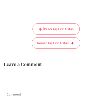
Yazı
İbradı Taş Fırın Ustası
gezinmesi
Kemer Taş Fırın Ustası
Leave a Comment