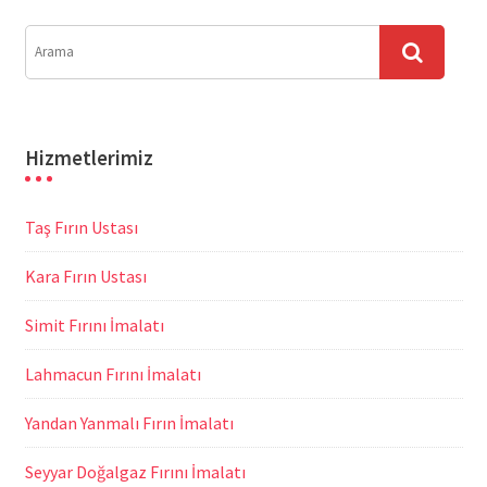
Hizmetlerimiz
Taş Fırın Ustası
Kara Fırın Ustası
Simit Fırını İmalatı
Lahmacun Fırını İmalatı
Yandan Yanmalı Fırın İmalatı
Seyyar Doğalgaz Fırını İmalatı