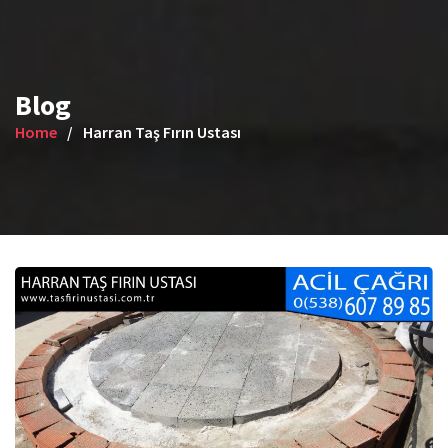
Blog
Home
Harran Taş Fırın Ustası