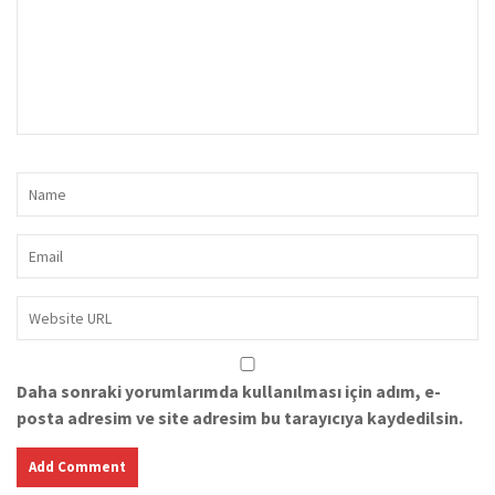
Daha sonraki yorumlarımda kullanılması için adım, e-
posta adresim ve site adresim bu tarayıcıya kaydedilsin.