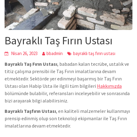
Bayraklı Taş Fırın Ustası
Nisan 26, 2023
bbadmin
bayraklı taş fırın ustası
Bayraklı Taş Fırın Ustası
, babadan kalan tecrübe, ustalık ve
titiz çalışma prensibi ile Taş Fırın imalatlarına devam
etmektedir. Sektörde yer edinmeyi başarmış bir Taş Fırın
Ustası olan Habip Usta ile ilgili tüm bilgileri
Hakkımızda
bölümünde bulabilir, referansları inceleyebilir ve sonrasında
bizi arayarak bilgi alabilirsiniz.
Bayraklı Taşfırın Ustası
, en kaliteli malzemeler kullanmayı
prensip edinmiş olup son teknoloji ekipmanlar ile Taş Fırın
imalatlarına devam etmektedir.