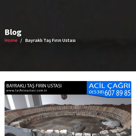
Blog
Home
Bayraklı Taş Fırın Ustası