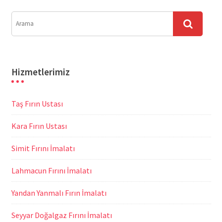
Hizmetlerimiz
Taş Fırın Ustası
Kara Fırın Ustası
Simit Fırını İmalatı
Lahmacun Fırını İmalatı
Yandan Yanmalı Fırın İmalatı
Seyyar Doğalgaz Fırını İmalatı