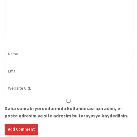
Daha sonraki yorumlarımda kullanılması için adım, e-
posta adresim ve site adresim bu tarayıcıya kaydedilsin.