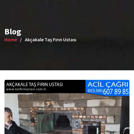
Blog
Home
Akçakale Taş Fırın Ustası