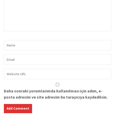
Daha sonraki yorumlarımda kullanılması için adım, e-
posta adresim ve site adresim bu tarayıcıya kaydedilsin.