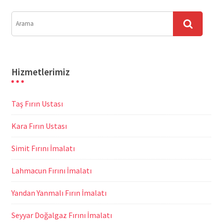
Hizmetlerimiz
Taş Fırın Ustası
Kara Fırın Ustası
Simit Fırını İmalatı
Lahmacun Fırını İmalatı
Yandan Yanmalı Fırın İmalatı
Seyyar Doğalgaz Fırını İmalatı